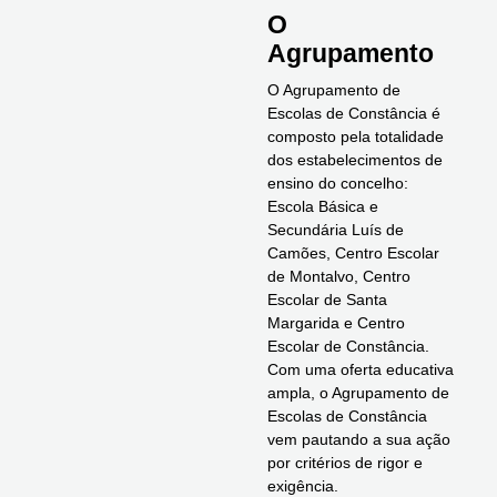
O
Agrupamento​
O Agrupamento de
Escolas de Constância é
composto pela totalidade
dos estabelecimentos de
ensino do concelho:
Escola Básica e
Secundária Luís de
Camões, Centro Escolar
de Montalvo, Centro
Escolar de Santa
Margarida e Centro
Escolar de Constância.
Com uma oferta educativa
ampla, o Agrupamento de
Escolas de Constância
vem pautando a sua ação
por critérios de rigor e
exigência.