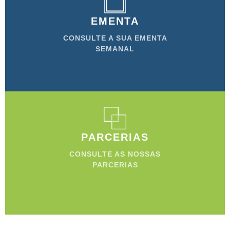
EMENTA
CONSULTE A SUA EMENTA
SEMANAL
PARCERIAS
CONSULTE AS NOSSAS
PARCERIAS