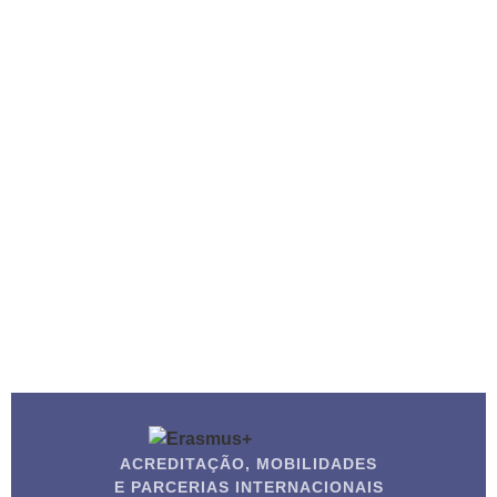
ACREDITAÇÃO, MOBILIDADES
E PARCERIAS INTERNACIONAIS