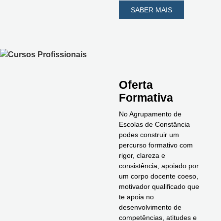
SABER MAIS
Oferta
Formativa
No Agrupamento de
Escolas de Constância
podes construir um
percurso formativo com
rigor, clareza e
consistência, apoiado por
um corpo docente coeso,
motivador qualificado que
te apoia no
desenvolvimento de
competências, atitudes e