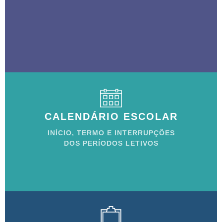
CALENDÁRIO ESCOLAR
INÍCIO, TERMO E INTERRUPÇÕES
DOS PERÍODOS LETIVOS