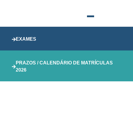
EXAMES
PRAZOS / CALENDÁRIO DE MATRÍCULAS
2026