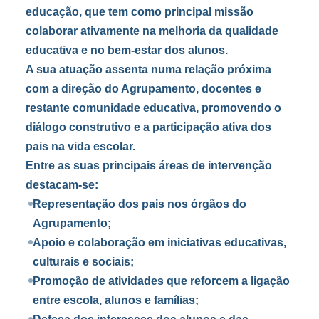
educação, que tem como principal missão
colaborar ativamente na melhoria da qualidade
educativa e no bem-estar dos alunos.
A sua atuação assenta numa relação próxima
com a direção do Agrupamento, docentes e
restante comunidade educativa, promovendo o
diálogo construtivo e a participação ativa dos
pais na vida escolar.
Entre as suas principais áreas de intervenção
destacam-se:
Representação dos pais nos órgãos do
Agrupamento;
Apoio e colaboração em iniciativas educativas,
culturais e sociais;
Promoção de atividades que reforcem a ligação
entre escola, alunos e famílias;