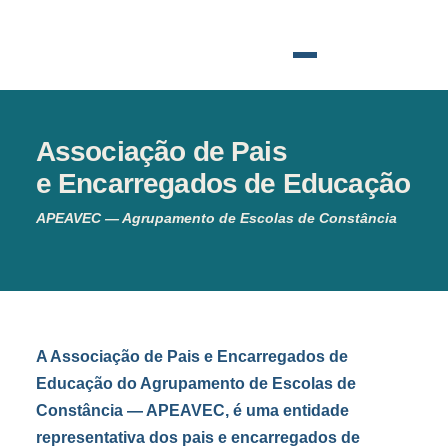
Associação de Pais
e Encarregados de Educação
APEAVEC — Agrupamento de Escolas de Constância
A Associação de Pais e Encarregados de
Educação do Agrupamento de Escolas de
Constância — APEAVEC, é uma entidade
representativa dos pais e encarregados de