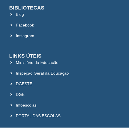
BIBLIOTECAS
Blog
Facebook
Instagram
LINKS ÚTEIS
Ministério da Educação
Inspeção Geral da Educação
DGESTE
DGE
Infoescolas
PORTAL DAS ESCOLAS