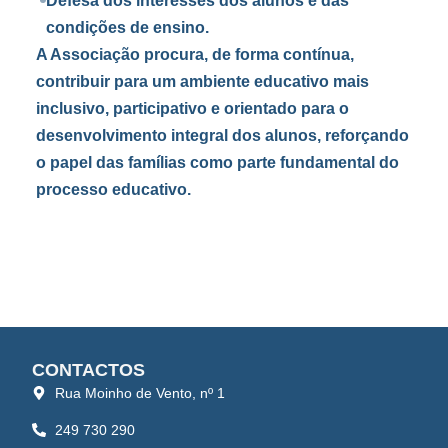
Defesa dos interesses dos alunos e das
condições de ensino.
A Associação procura, de forma contínua,
contribuir para um ambiente educativo mais
inclusivo, participativo e orientado para o
desenvolvimento integral dos alunos, reforçando
o papel das famílias como parte fundamental do
processo educativo.
CONTACTOS
Rua Moinho de Vento, nº 1
249 730 290