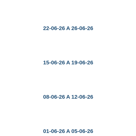
22-06-26 A 26-06-26
15-06-26 A 19-06-26
08-06-26 A 12-06-26
01-06-26 A 05-06-26