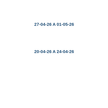
27-04-26 A 01-05-26
20-04-26 A 24-04-26