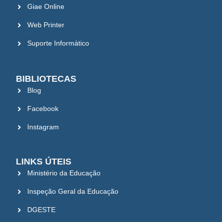
Giae Online
Web Printer
Suporte Informático
BIBLIOTECAS
Blog
Facebook
Instagram
LINKS ÚTEIS
Ministério da Educação
Inspeção Geral da Educação
DGESTE