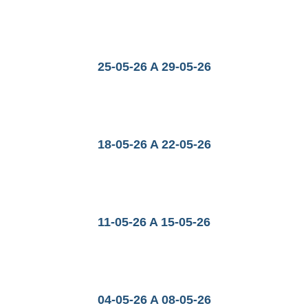
25-05-26 A 29-05-26
18-05-26 A 22-05-26
11-05-26 A 15-05-26
04-05-26 A 08-05-26